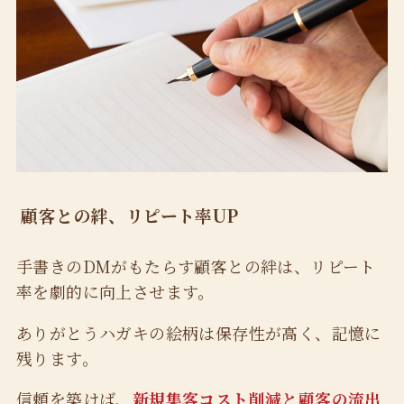
顧客との絆、リピート率UP
手書きのDMがもたらす顧客との絆は、リピート
率を劇的に向上させます。
ありがとうハガキの絵柄は保存性が高く、記憶に
残ります。
信頼を築けば、
新規集客コスト削減と
顧客の流出