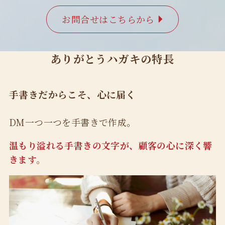
お問合せはこちらから
ありがとうハガキの特長
手書きだからこそ、心に届く
DM一つ一つを手書きで作成。
温もり溢れる手書きの文字が、顧客の心に深く響
きます。