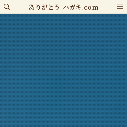
ありがとう-ハガキ.com