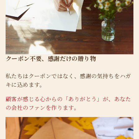
クーポン不要、感謝だけの贈り物
私たちはクーポンではなく、感謝の気持ちをハガ
キに込めます。
顧客が感じる心からの「ありがとう」が、あなた
の会社のファンを作ります。