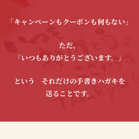
「キャンペーンもクーポンも何もない」
ただ、
「いつもありがとうございます。」
という それだけの手書きハガキを
送ることです。