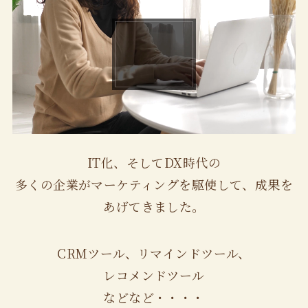
IT化、そしてDX時代の
多くの企業がマーケティングを駆使して、成果を
あげてきました。
CRMツール、リマインドツール、
レコメンドツール
などなど・・・・