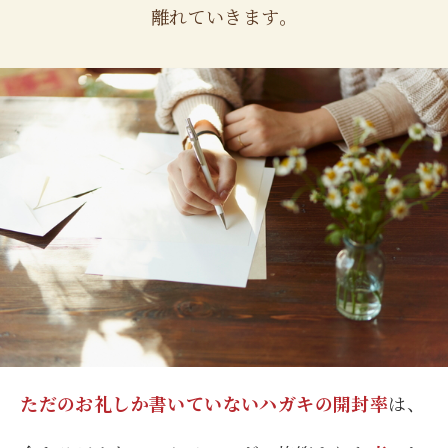
離れていきます。
ただのお礼しか書いていないハガキの開封率
は、