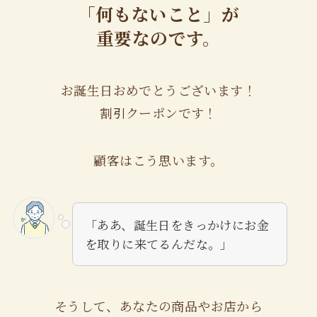
「何もないこと」が
重要なのです。
お誕生日おめでとうございます！
割引クーポンです！
顧客はこう思います。
「ああ、誕生日をきっかけにお金
を取りに来てるんだな。」
そうして、あなたの商品やお店から