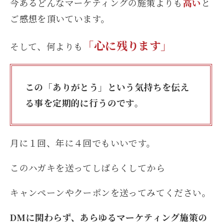
今あるどんなマーケティングの施策よりも
高い
と
ご感想を頂いています。
「心に残ります」
そして、何よりも
この「ありがとう」という気持ちを伝え
る事を定期的に行うのです。
月に１回、年に４回でもいいです。
このハガキを送ってしばらくしてから
キャンペーンやクーポンを送ってみてください。
DMに関わらず、あらゆるマーケティング施策の