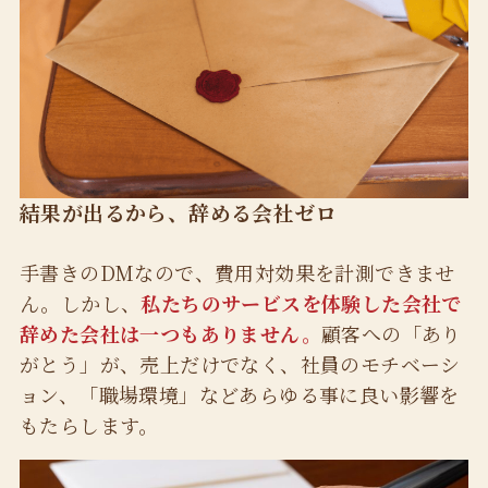
結果が出るから、辞める会社ゼロ
手書きのDMなので、費用対効果を計測できませ
ん。しかし、
私たちのサービスを体験した会社で
辞めた会社は一つもありません。
顧客への「あり
がとう」が、売上だけでなく、社員のモチベーシ
ョン、「職場環境」などあらゆる事に良い影響を
もたらします。