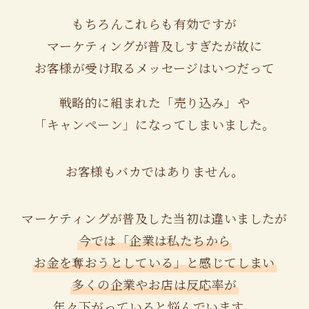
もちろんこれらも有効ですが
マーケティングが普及しすぎたが故に
お客様が受け取るメッセージはいつだって
戦略的に組まれた「売り込み」や
「キャンペーン」になってしまいました。
お客様もバカではありません。
マーケティングが普及した当初は違いましたが
今では「企業は私たちから
お金を奪おうとしている」と感じてしまい
多くの企業やお店は反応率が
年々下がっていると悩んでいます。