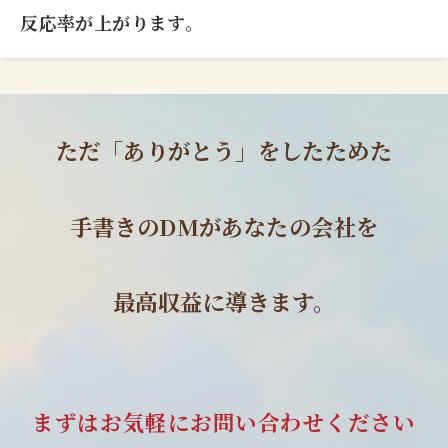
反応率が上がります。
ただ「ありがとう」をしたためた
手書きのDMがあなたの会社を
最高収益に導きます。
まずはお気軽にお問い合わせください