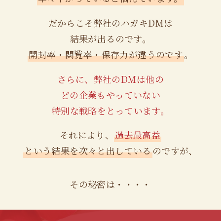
だからこそ弊社のハガキDMは
結果が出るのです。
開封率・閲覧率・保存力が違うのです
。
さらに、弊社のDMは他の
どの企業もやっていない
特別な戦略をとっています。
それにより、
過去最高益
という結果を次々と出している
のですが、
その秘密は・・・・