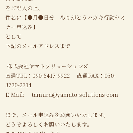
をご記入の上、
件名に【●月●日分 ありがとうハガキ行動セミ
ナー申込み】
として
下記のメールアドレスまで
株式会社ヤマトソリューションズ
直通TEL：090-5417-9922 直通FAX：050-
3730-2714
E-Mail: tamura@yamato-solutions.com
まで、メール申込みをお願いいたします。
どうぞよろしくお願いいたします。