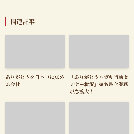
関連記事
ありがとうを日本中に広め
「ありがとうハガキ行動セ
る会社
ミナー状況」宛名書き業務
が急拡大！