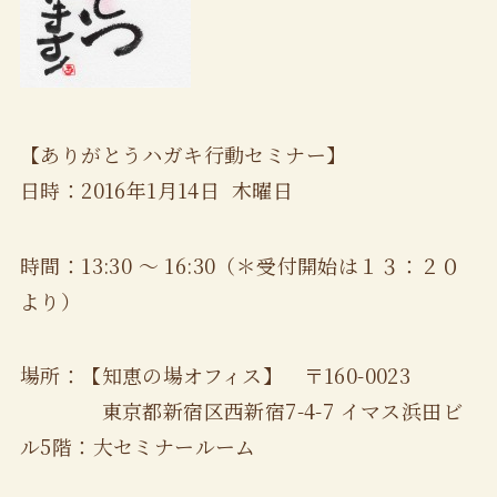
【ありがとうハガキ行動セミナー】
日時：2016年1月14日 木曜日
時間：13:30 ～ 16:30（＊受付開始は１３：２０
より）
場所：【知恵の場オフィス】 〒160-0023
東京都新宿区西新宿7-4-7 イマス浜田ビ
ル5階：大セミナールーム