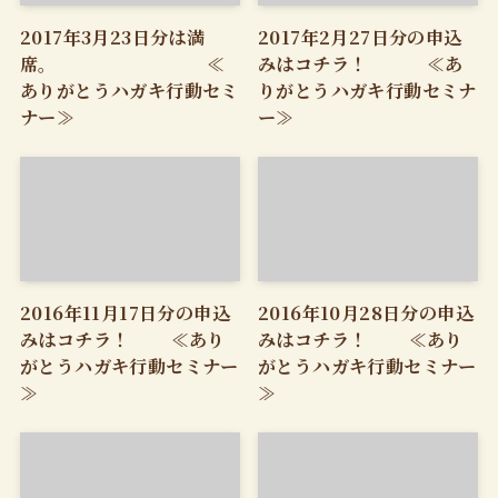
2017年3月23日分は満
2017年2月27日分の申込
席。 ≪
みはコチラ！ ≪あ
ありがとうハガキ行動セミ
りがとうハガキ行動セミナ
ナー≫
ー≫
2016年11月17日分の申込
2016年10月28日分の申込
みはコチラ！ ≪あり
みはコチラ！ ≪あり
がとうハガキ行動セミナー
がとうハガキ行動セミナー
≫
≫