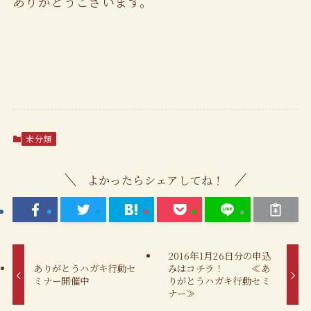
ありがとうございます。
未分類
よかったらシェアしてね！
2016年1月26日分の申込
ありがとうハガキ行動セ
みはコチラ！ ≪あ
ミナー開催中
りがとうハガキ行動セミ
ナー≫