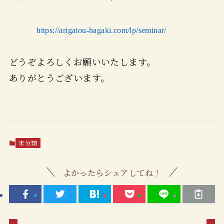
https://arigatou-hagaki.com/lp/seminar/
どうぞよろしくお願いいたします。
ありがとうございます。
未分類
よかったらシェアしてね！