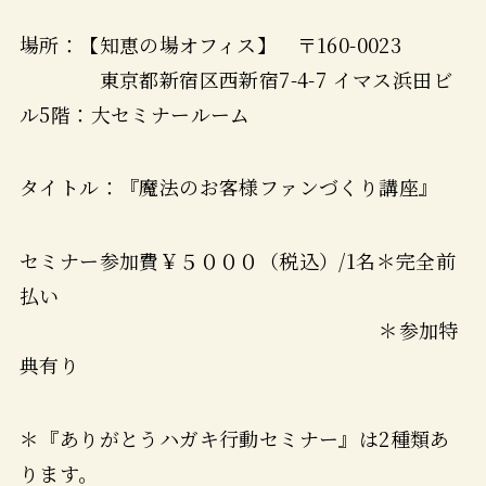
場所：【知恵の場オフィス】 〒160-0023
東京都新宿区西新宿7-4-7 イマス浜田ビ
ル5階：大セミナールーム
タイトル：『魔法のお客様ファンづくり講座』
セミナー参加費￥５０００（税込）/1名＊完全前
払い
＊参加特
典有り
＊『ありがとうハガキ行動セミナー』は2種類あ
ります。