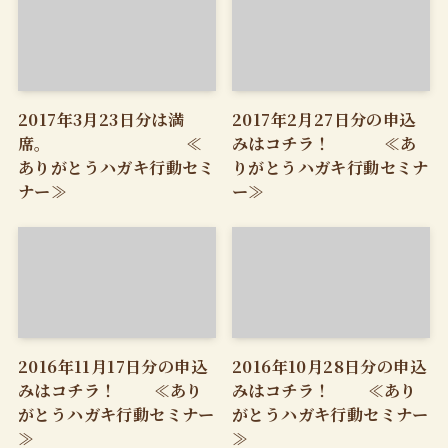
2017年3月23日分は満
2017年2月27日分の申込
席。 ≪
みはコチラ！ ≪あ
ありがとうハガキ行動セミ
りがとうハガキ行動セミナ
ナー≫
ー≫
2016年11月17日分の申込
2016年10月28日分の申込
みはコチラ！ ≪あり
みはコチラ！ ≪あり
がとうハガキ行動セミナー
がとうハガキ行動セミナー
≫
≫