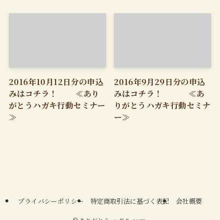
2016年10月12日分の申込
2016年9月29日分の申込
みはコチラ！ ≪あり
みはコチラ！ ≪あ
がとうハガキ行動セミナー
りがとうハガキ行動セミナ
≫
ー≫
プライバシーポリシー
特定商取引法に基づく表記
会社概要