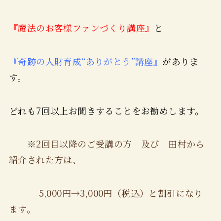
『魔法のお客様ファンづくり講座』
と
『奇跡の人財育成“ありがとう”講座』
がありま
す。
どれも7回以上お聞きすることをお勧めします。
※2回目以降のご受講の方 及び 田村から
紹介された方は、
5,000円→3,000円（税込）と割引になり
ます。