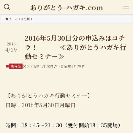
ありがとう-ハガキ.com
ホーム
未分類
2016年5月30日分の申込みはコチ
2016
ラ！ ≪ありがとうハガキ行
4/29
動セミナー≫
未分類
2016年4月28日
2016年4月29日
【ありがとうハガキ行動セミナー】
日時：2016年5月30日月曜日
時間：18：45～21：30（受付開始18：35開場）