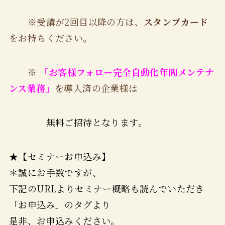
※受講が2回目以降の方は、
スタンプカード
をお持ちください。
※
「お客様フォロー完全自動化年間メンテナ
ンス業務」
を導入済の企業様は
無料ご招待となります。
★【セミナーお申込み】
＊誠にお手数ですが、
下記のURLよりセミナー概略も読んでいただき
「お申込み」のタグより
是非、お申込みください。